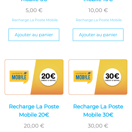
5,00
€
10,00
€
Recharge La Poste Mobile
Recharge La Poste Mobile
Ajouter au panier
Ajouter au panier
Recharge La Poste
Recharge La Poste
Mobile 20€
Mobile 30€
20,00
€
30,00
€