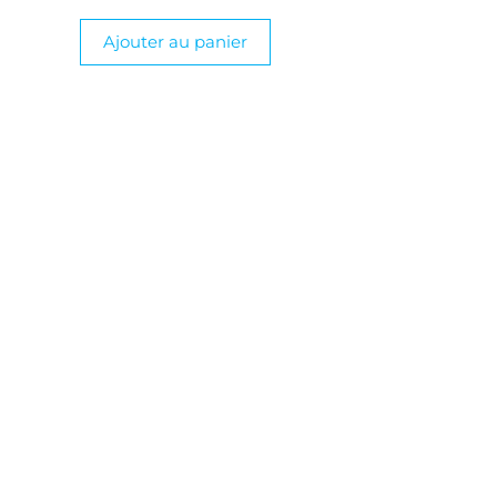
Ajouter au panier