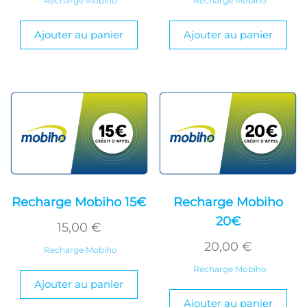
Recharge Mobiho
Recharge Mobiho
Ajouter au panier
Ajouter au panier
Recharge Mobiho 15€
Recharge Mobiho
20€
15,00
€
20,00
€
Recharge Mobiho
Recharge Mobiho
Ajouter au panier
Ajouter au panier