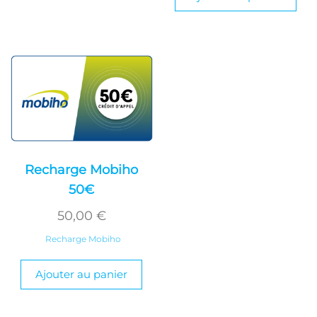
Recharge Mobiho
50€
50,00
€
Recharge Mobiho
Ajouter au panier