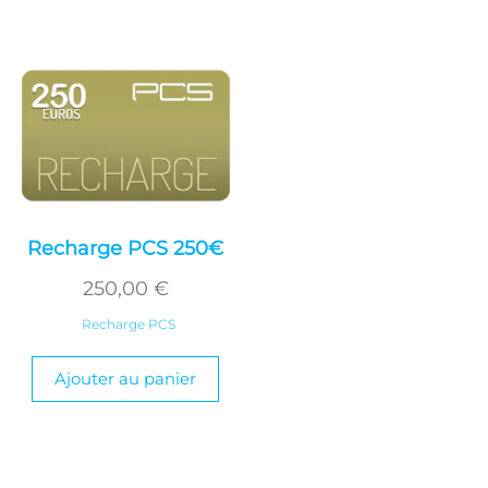
Recharge PCS 250€
250,00
€
Recharge PCS
Ajouter au panier