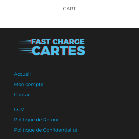
CART
Accueil
Mon compte
Contact
CGV
Politique de Retour
Politique de Confidentialité