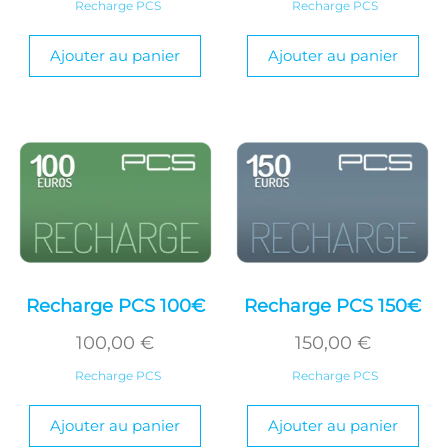
Recharge PCS
Recharge PCS
Ajouter au panier
Ajouter au panier
Recharge PCS 100€
Recharge PCS 150€
100,00
€
150,00
€
Recharge PCS
Recharge PCS
Ajouter au panier
Ajouter au panier