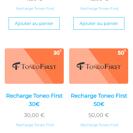
Recharge Toneo First
Recharge Toneo First
Ajouter au panier
Ajouter au panier
Recharge Toneo First
Recharge Toneo First
30€
50€
30,00
€
50,00
€
Recharge Toneo First
Recharge Toneo First