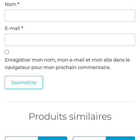
Nom
*
E-mail
*
Enregistrer mon nom, mon e-mail et mon site dans le
navigateur pour mon prochain commentaire.
Produits similaires