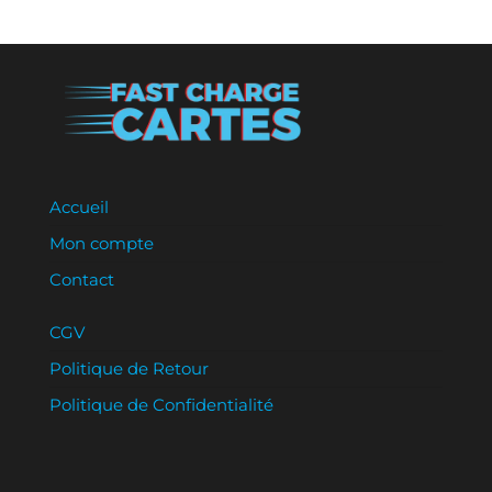
Accueil
Mon compte
Contact
CGV
Politique de Retour
Politique de Confidentialité