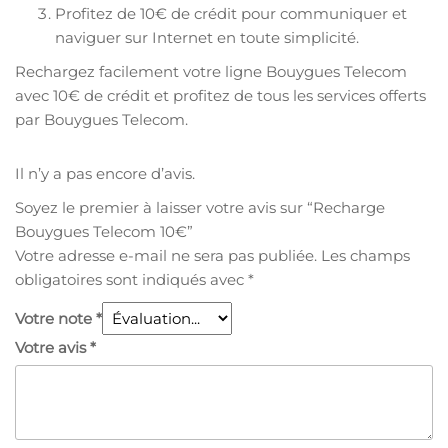
Profitez de 10€ de crédit pour communiquer et
naviguer sur Internet en toute simplicité.
Rechargez facilement votre ligne Bouygues Telecom
avec 10€ de crédit et profitez de tous les services offerts
par Bouygues Telecom.
Il n’y a pas encore d’avis.
Soyez le premier à laisser votre avis sur “Recharge
Bouygues Telecom 10€”
Votre adresse e-mail ne sera pas publiée.
Les champs
obligatoires sont indiqués avec
*
Votre note
*
Votre avis
*