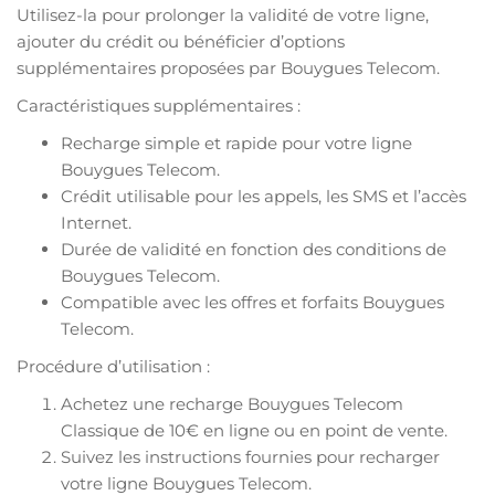
Utilisez-la pour prolonger la validité de votre ligne,
ajouter du crédit ou bénéficier d’options
supplémentaires proposées par Bouygues Telecom.
Caractéristiques supplémentaires :
Recharge simple et rapide pour votre ligne
Bouygues Telecom.
Crédit utilisable pour les appels, les SMS et l’accès
Internet.
Durée de validité en fonction des conditions de
Bouygues Telecom.
Compatible avec les offres et forfaits Bouygues
Telecom.
Procédure d’utilisation :
Achetez une recharge Bouygues Telecom
Classique de 10€ en ligne ou en point de vente.
Suivez les instructions fournies pour recharger
votre ligne Bouygues Telecom.