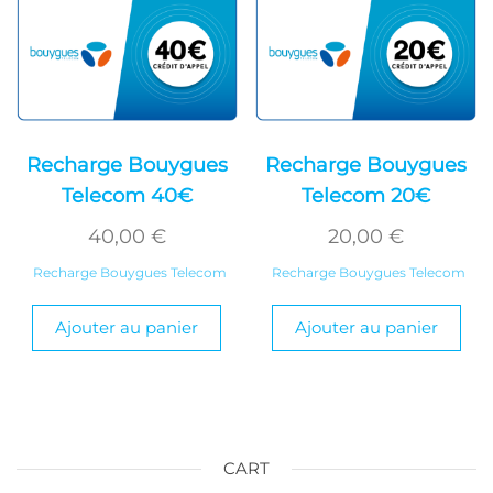
Recharge Bouygues
Recharge Bouygues
Telecom 40€
Telecom 20€
40,00
€
20,00
€
Recharge Bouygues Telecom
Recharge Bouygues Telecom
Ajouter au panier
Ajouter au panier
CART